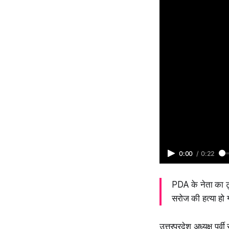
0:00
/
0:22
PDA के नेता का ट
सरोज की हत्या हो 
उत्तरप्रदेश अध्यक्ष पूर