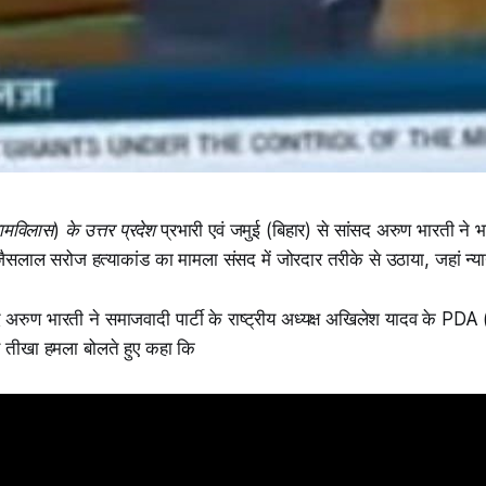
ामविलास) के उत्तर प्रदेश
प्रभारी एवं जमुई (बिहार) से सांसद अरुण भारती ने भ
्य जैसलाल सरोज हत्याकांड का मामला संसद में जोरदार तरीके से उठाया, जहां न्
अरुण भारती ने समाजवादी पार्टी के राष्ट्रीय अध्यक्ष अखिलेश यादव के PDA 
र तीखा हमला बोलते हुए कहा कि