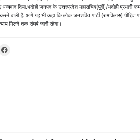
 धन्यवाद दिया.भदोही जनपद के उत्तरप्रदेश महासचिव(पूर्वी)/भदोही प्रभारी क
रने वाली है. आगे यह भी कहा कि लोक जनशक्ति पार्टी (रामविलास) पीड़ित पर
्याय मिलने तक संघर्ष जारी रहेगा।