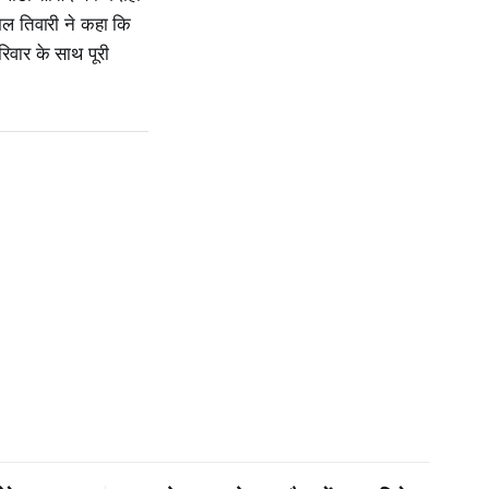
मल तिवारी ने कहा कि
िवार के साथ पूरी