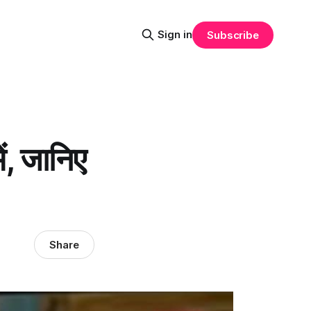
Sign in
Subscribe
ं, जानिए
Share