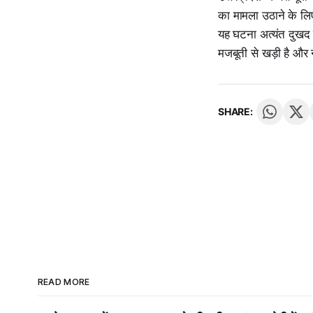
का मामला उठाने के लिए
यह घटना अत्यंत दुखद क
मजबूती से खड़ी है और न
SHARE:
READ MORE