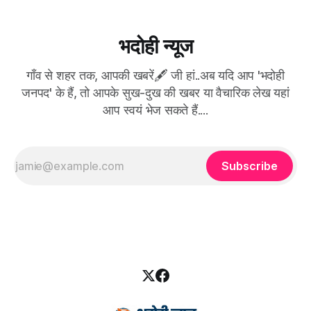
भदोही न्यूज
गाँव से शहर तक, आपकी खबरें🖋 जी हां..अब यदि आप 'भदोही
जनपद' के हैं, तो आपके सुख-दुख की खबर या वैचारिक लेख यहां
आप स्वयं भेज सकते हैं....
Subscribe