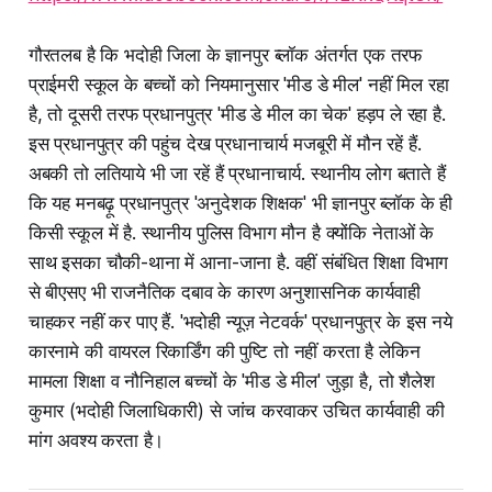
गौरतलब है कि भदोही जिला के ज्ञानपुर ब्लॉक अंतर्गत एक तरफ
प्राईमरी स्कूल के बच्चों को नियमानुसार 'मीड डे मील' नहीं मिल रहा
है, तो दूसरी तरफ प्रधानपुत्र 'मीड डे मील का चेक' हड़प ले रहा है.
इस प्रधानपुत्र की पहुंच देख प्रधानाचार्य मजबूरी में मौन रहें हैं.
अबकी तो लतियाये भी जा रहें हैं प्रधानाचार्य. स्थानीय लोग बताते हैं
कि यह मनबढ़ू प्रधानपुत्र 'अनुदेशक शिक्षक' भी ज्ञानपुर ब्लॉक के ही
किसी स्कूल में है. स्थानीय पुलिस विभाग मौन है क्योंकि नेताओं के
साथ इसका चौकी-थाना में आना-जाना है. वहीं संबंधित शिक्षा विभाग
से बीएसए भी राजनैतिक दबाव के कारण अनुशासनिक कार्यवाही
चाहकर नहीं कर पाए हैं. 'भदोही न्यूज़ नेटवर्क' प्रधानपुत्र के इस नये
कारनामे की वायरल रिकार्डिंग की पुष्टि तो नहीं करता है लेकिन
मामला शिक्षा व नौनिहाल बच्चों के 'मीड डे मील' जुड़ा है, तो शैलेश
कुमार (भदोही जिलाधिकारी) से जांच करवाकर उचित कार्यवाही की
मांग अवश्य करता है।