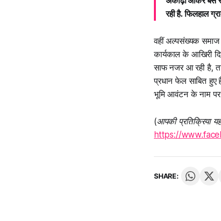
अकोढ़ा आकर बसे स
रही है. फिलहाल ग्र
वहीं अल्पसंख्यक समाज 
कार्यकाल के आखिरी दि
साफ नजर आ रही है, ताकि
प्रधान फेल साबित हुए 
भूमि आवंटन के नाम पर 
(आपकी प्रतिक्रिया यह
https://www.fac
SHARE: