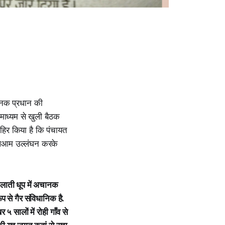
चानक प्रधान की
ाध्यम से खुली बैठक
हिर किया है कि पंचायत
खुलेआम उल्लंघन करके
िलाती धूप में अचानक
 से गैर संविधानिक है.
 सालों में रोही गाँव से