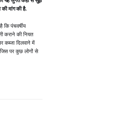
ी यह जुगत कहां से सुझ
 की मांग की है.
 कि पंचवर्षीय
तनी कराने की नियत
र कब्जा दिलवाने में
 जिस पर कुछ लोगों से