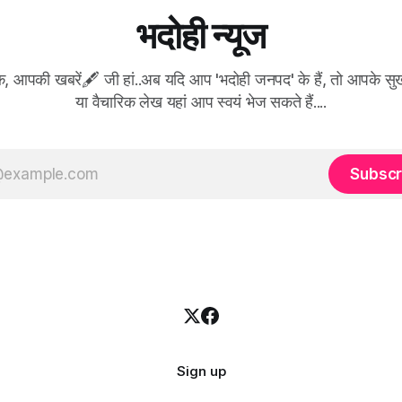
भदोही न्यूज
क, आपकी खबरें🖋 जी हां..अब यदि आप 'भदोही जनपद' के हैं, तो आपके 
या वैचारिक लेख यहां आप स्वयं भेज सकते हैं....
Subscr
Sign up